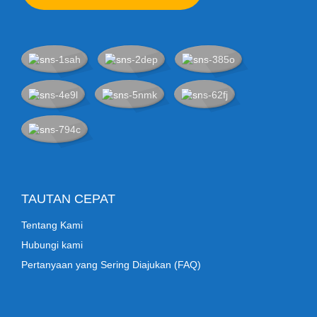
TAUTAN CEPAT
Tentang Kami
Hubungi kami
Pertanyaan yang Sering Diajukan (FAQ)