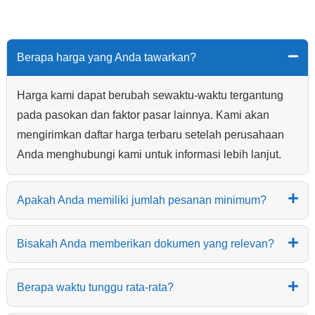
Berapa harga yang Anda tawarkan?
Harga kami dapat berubah sewaktu-waktu tergantung
pada pasokan dan faktor pasar lainnya. Kami akan
mengirimkan daftar harga terbaru setelah perusahaan
Anda menghubungi kami untuk informasi lebih lanjut.
Apakah Anda memiliki jumlah pesanan minimum?
Bisakah Anda memberikan dokumen yang relevan?
Berapa waktu tunggu rata-rata?